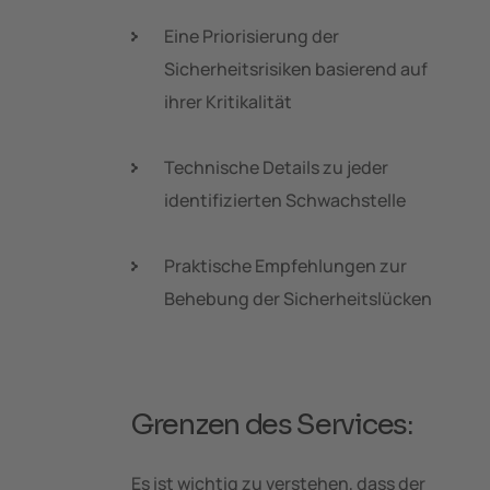
Eine Priorisierung der
Sicherheitsrisiken basierend auf
ihrer Kritikalität
Technische Details zu jeder
identifizierten Schwachstelle
Praktische Empfehlungen zur
Behebung der Sicherheitslücken
Grenzen des Services:
Es ist wichtig zu verstehen, dass der