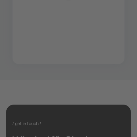
get in touch