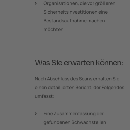
Organisationen, die vor größeren
Sicherheitsinvestitionen eine
Bestandsaufnahme machen
möchten
Was Sie erwarten können:
Nach Abschluss des Scans erhalten Sie
einen detaillierten Bericht, der Folgendes
umfasst:
Eine Zusammenfassung der
gefundenen Schwachstellen