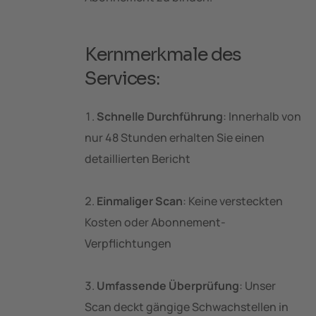
Kernmerkmale des
Services:
Schnelle Durchführung
: Innerhalb von
nur 48 Stunden erhalten Sie einen
detaillierten Bericht
Einmaliger Scan
: Keine versteckten
Kosten oder Abonnement-
Verpflichtungen
Umfassende Überprüfung
: Unser
Scan deckt gängige Schwachstellen in