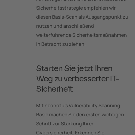
Sicherheitsstrategie empfehlen wir,
diesen Basis-Scan als Ausgangspunkt zu
nutzen und anschließend
weiterführende Sicherheitsmaßnahmen
in Betracht zu ziehen.
Starten Sie jetzt Ihren
Weg zu verbesserter IT-
Sicherheit
Mit neonotu’s Vulnerability Scanning
Basic machen Sie den ersten wichtigen
Schritt zur Stärkung Ihrer
Cybersicherheit. Erkennen Sie