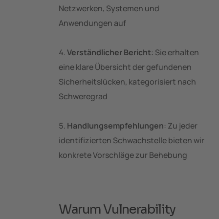
Netzwerken, Systemen und
Anwendungen auf
Verständlicher Bericht
: Sie erhalten
eine klare Übersicht der gefundenen
Sicherheitslücken, kategorisiert nach
Schweregrad
Handlungsempfehlungen
: Zu jeder
identifizierten Schwachstelle bieten wir
konkrete Vorschläge zur Behebung
Warum Vulnerability