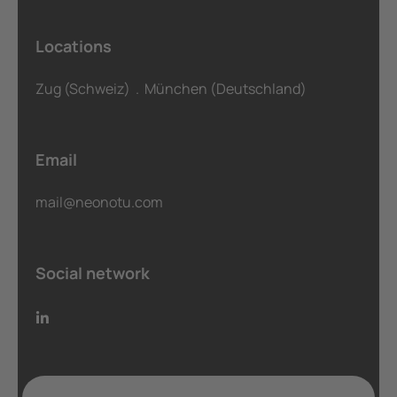
Locations
Zug (Schweiz) . München (Deutschland)
Email
mail@neonotu.com
Social network