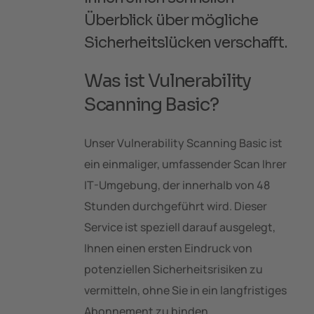
Überblick über mögliche
Sicherheitslücken verschafft.
Was ist Vulnerability
Scanning Basic?
Unser Vulnerability Scanning Basic ist
ein einmaliger, umfassender Scan Ihrer
IT-Umgebung, der innerhalb von 48
Stunden durchgeführt wird. Dieser
Service ist speziell darauf ausgelegt,
Ihnen einen ersten Eindruck von
potenziellen Sicherheitsrisiken zu
vermitteln, ohne Sie in ein langfristiges
Abonnement zu binden.