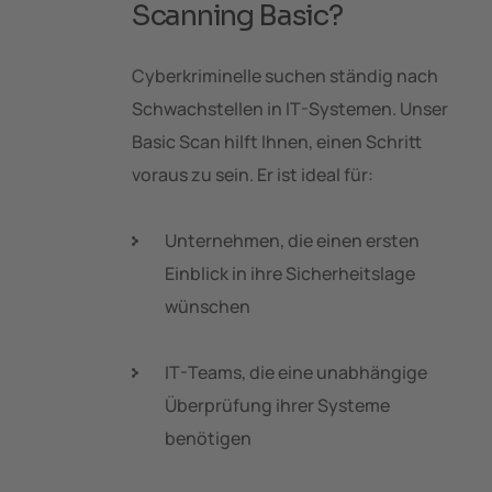
Scanning Basic?
Cyberkriminelle suchen ständig nach
Schwachstellen in IT-Systemen. Unser
Basic Scan hilft Ihnen, einen Schritt
voraus zu sein. Er ist ideal für:
Unternehmen, die einen ersten
Einblick in ihre Sicherheitslage
wünschen
IT-Teams, die eine unabhängige
Überprüfung ihrer Systeme
benötigen