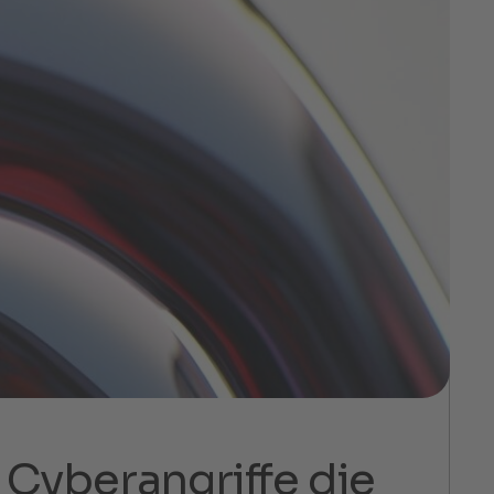
 Cyberangriffe die