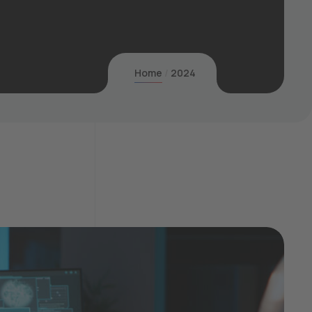
Home
2024