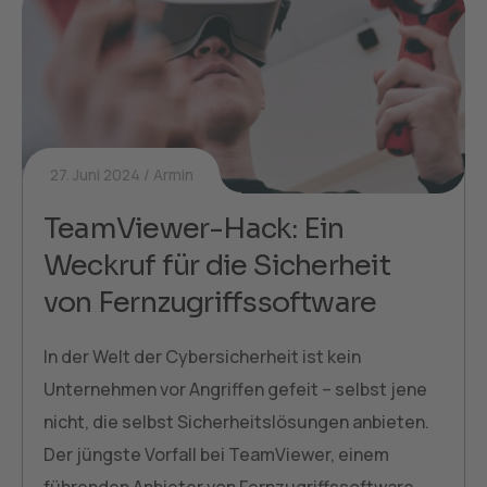
27. Juni 2024
Armin
TeamViewer-Hack: Ein
Weckruf für die Sicherheit
von Fernzugriffssoftware
In der Welt der Cybersicherheit ist kein
Unternehmen vor Angriffen gefeit – selbst jene
nicht, die selbst Sicherheitslösungen anbieten.
Der jüngste Vorfall bei TeamViewer, einem