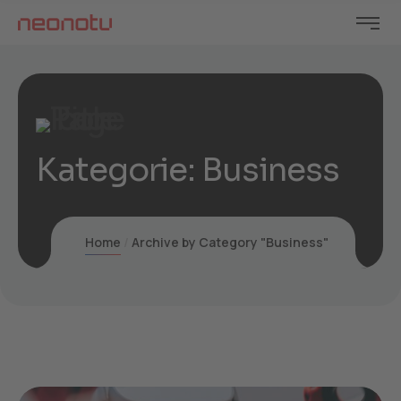
Kategorie:
Business
Home
Archive by Category "Business"