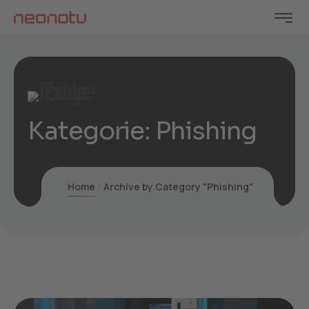
Kategorie:
Phishing
Home
Archive by Category "Phishing"