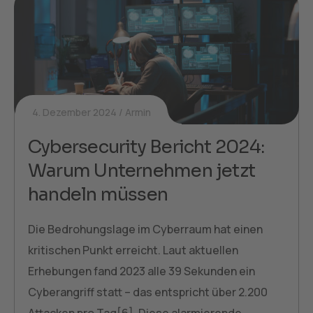
4. Dezember 2024
Armin
Cybersecurity Bericht 2024:
Warum Unternehmen jetzt
handeln müssen
Die Bedrohungslage im Cyberraum hat einen
kritischen Punkt erreicht. Laut aktuellen
Erhebungen fand 2023 alle 39 Sekunden ein
Cyberangriff statt – das entspricht über 2.200