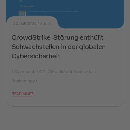
20. Juli 2024
Armin
CrowdStrike-Störung enthüllt
Schwachstellen in der globalen
Cybersicherheit
Cyberanriff
OT- Öffentliche Infrastruktur
Technology
READ MORE