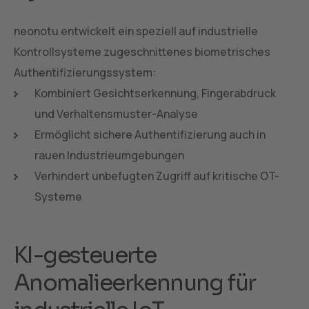
neonotu entwickelt ein speziell auf industrielle
Kontrollsysteme zugeschnittenes biometrisches
Authentifizierungssystem:
Kombiniert Gesichtserkennung, Fingerabdruck
und Verhaltensmuster-Analyse
Ermöglicht sichere Authentifizierung auch in
rauen Industrieumgebungen
Verhindert unbefugten Zugriff auf kritische OT-
Systeme
KI-gesteuerte
Anomalieerkennung für