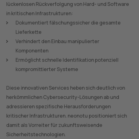
lückenlosen Rückverfolgung von Hard- und Software
in kritischen Infrastrukturen:
Dokumentiert fälschungssicher die gesamte
Lieferkette
Verhindert den Einbau manipulierter
Komponenten
Ermöglicht schnelle Identifikation potenziell
kompromittierter Systeme
Diese innovativen Services heben sich deutlich von
herkömmlichen Cybersecurity-Lösungen ab und
adressieren spezifische Herausforderungen
kritischer Infrastrukturen. neonotu positioniert sich
damit als Vorreiter für zukunftsweisende
Sicherheitstechnologien.