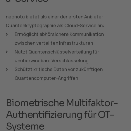
neonotu bietet als einer der ersten Anbieter
Quantenkryptographie als Cloud-Service an:
Ermöglicht abhörsichere Kommunikation
zwischen verteilten Infrastrukturen
Nutzt Quantenschlüsselverteilung für
unüberwindbare Verschlüsselung
Schützt kritische Daten vor zukünftigen
Quantencomputer-Angriffen
Biometrische Multifaktor-
Authentifizierung für OT-
Systeme