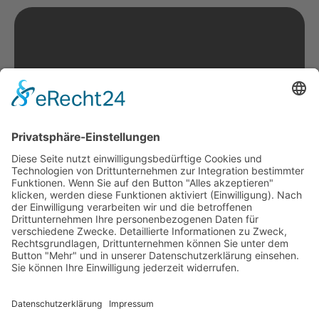
Impressum
Allgemeine Geschäftsbedingungen
Datenschutzerklärung